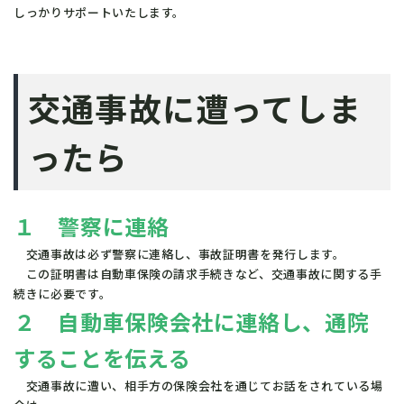
しっかりサポートいたします。
交通事故に遭ってしま
ったら
１　警察に連絡
　交通事故は必ず警察に連絡し、事故証明書を発行します。
　この証明書は自動車保険の請求手続きなど、交通事故に関する手
続きに必要です。
２　自動車保険会社に連絡し、通院
することを伝える
　交通事故に遭い、相手方の保険会社を通じてお話をされている場