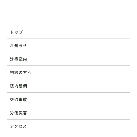
トップ
お知らせ
診療案内
初診の方へ
院内設備
交通事故
労働災害
アクセス