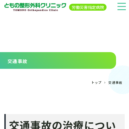
労働災害指定病院
交通事故
トップ
交通事故
交通事故の治療につい