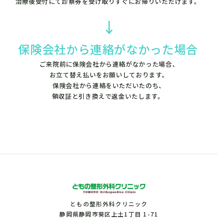
治療後受付にて診察券を受け取りすぐにお帰りいただけます。
↓
保険会社から連絡がなかった場合
ご来院前に保険会社から連絡がなかった場合、
お立て替え払いをお願いしております。
保険会社から連絡をいただいたのち、
領収証と引き換えで返金いたします。
ともの整形外科クリニック
静岡県静岡市葵区上土1丁目 1-71