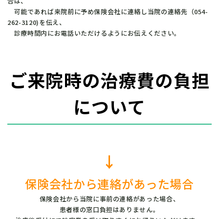
合は、
　可能であれば来院前に予め保険会社に連絡し当院の連絡先（054-
262-3120)を伝え、
　診療時間内にお電話いただけるようにお伝えください。
ご来院時の治療費の負担
について
↓
保険会社から連絡があった場合
保険会社から当院に事前の連絡があった場合、
患者様の窓口負担はありません。