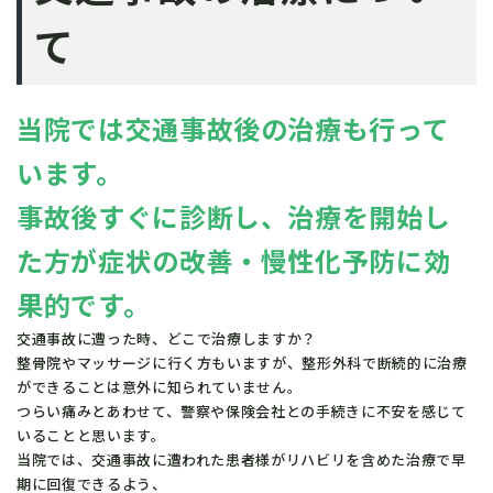
て
当院では交通事故後の治療も行って
います。
事故後すぐに診断し、治療を開始し
た方が症状の改善・慢性化予防に効
果的です。
交通事故に遭った時、どこで治療しますか？
整骨院やマッサージに行く方もいますが、整形外科で断続的に治療
ができることは意外に知られていません。
つらい痛みとあわせて、警察や保険会社との手続きに不安を感じて
いることと思います。
当院では、交通事故に遭われた患者様がリハビリを含めた治療で早
期に回復できるよう、